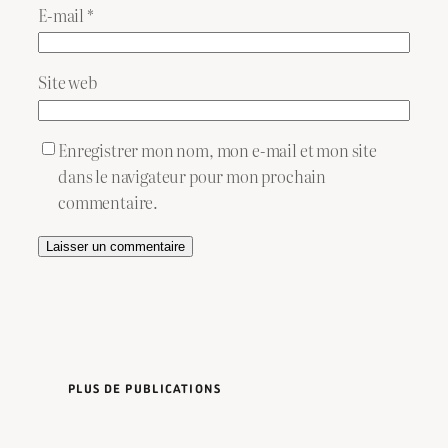
E-mail
*
Site web
Enregistrer mon nom, mon e-mail et mon site
dans le navigateur pour mon prochain
commentaire.
Alternative:
PLUS DE PUBLICATIONS