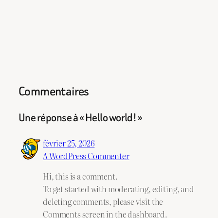
Commentaires
Une réponse à « Hello world! »
février 25, 2026
A WordPress Commenter
Hi, this is a comment.
To get started with moderating, editing, and
deleting comments, please visit the
Comments screen in the dashboard.