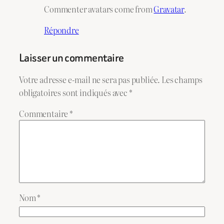
Commenter avatars come from
Gravatar
.
Répondre
Laisser un commentaire
Votre adresse e-mail ne sera pas publiée.
Les champs
obligatoires sont indiqués avec
*
Commentaire
*
Nom
*